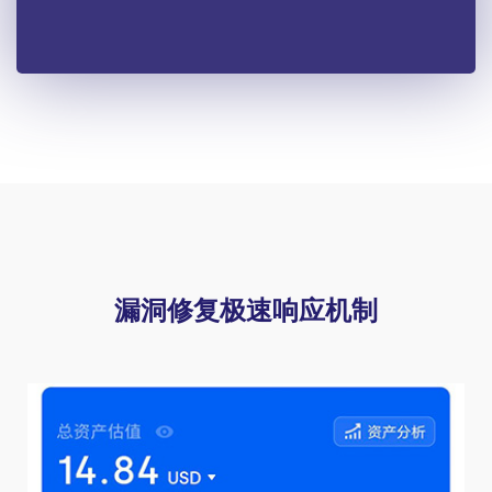
漏洞修复极速响应机制