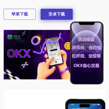
苹果下载
安卓下载