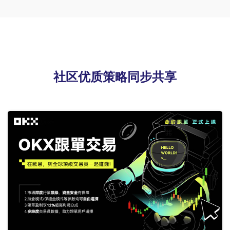
社区优质策略同步共享