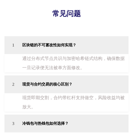
常见问题
1
区块链的不可篡改性如何实现？
通过分布式节点共识与加密哈希链式结构，确保数据
一旦记录便无法被单方面修改。
2
现货与合约交易的核心区别？
现货即期交割，合约带杠杆支持做空，风险收益均被
放大。
3
冷钱包与热钱包如何选择？