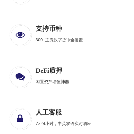
支持币种
300+主流数字货币全覆盖
DeFi质押
闲置资产增值神器
人工客服
7×24小时，中英双语实时响应