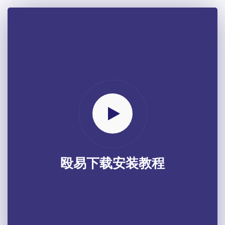
殴易下载安装教程