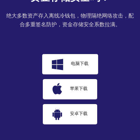
绝大多数资产存入离线冷钱包，物理隔绝网络攻击，配
合多重签名防护，资金存储安全系数拉满。
电脑下载
苹果下载
安卓下载