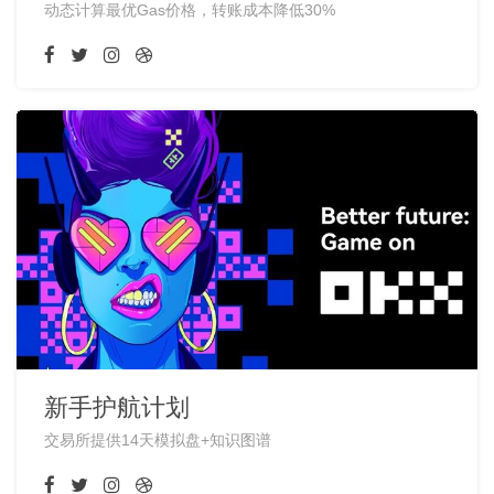
动态计算最优Gas价格，转账成本降低30%
新手护航计划
交易所提供14天模拟盘+知识图谱