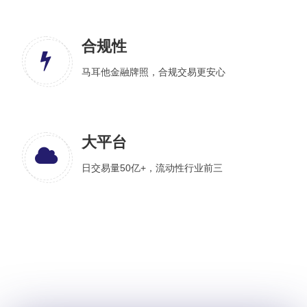
合规性
马耳他金融牌照，合规交易更安心
大平台
日交易量50亿+，流动性行业前三