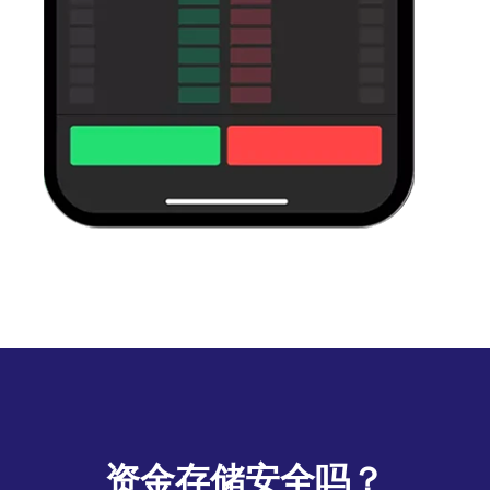
资金存储安全吗？