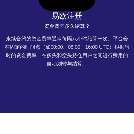
易欧注册
资金费率多久结算？
永续合约的资金费率通常每隔八小时结算一次。平台会
在固定的时间点（如00:00、08:00、16:00 UTC）根据当
时的资金费率，在多头和空头持仓用户之间进行费用的
自动划转与结算。