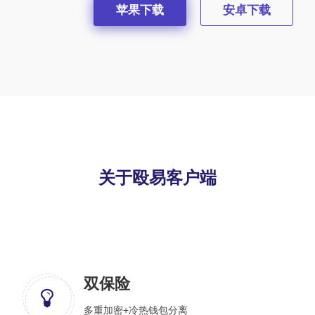
苹果下载
安卓下载
关于殴易客户端
双保险
多重加密+冷热钱包分离