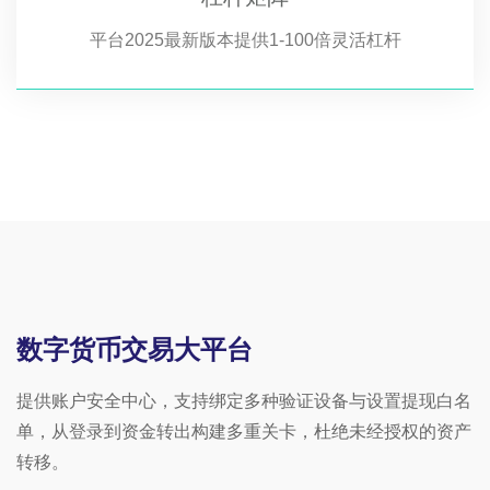
平台2025最新版本提供1-100倍灵活杠杆
数字货币交易大平台
提供账户安全中心，支持绑定多种验证设备与设置提现白名
单，从登录到资金转出构建多重关卡，杜绝未经授权的资产
转移。