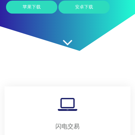
苹果下载
安卓下载
闪电交易