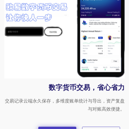
数字货币交易，省心省力
交易记录云端永久保存，多维度账单统计与导出，资产复盘
与对账高效便捷。