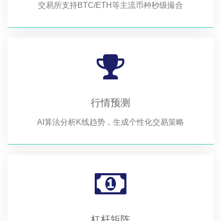
交易所支持BTC/ETH等主流币种秒级撮合
行情预测
AI算法分析K线趋势，生成个性化交易策略
杠杆矩阵